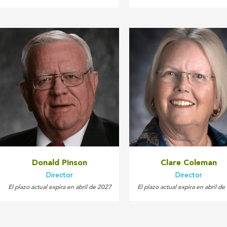
Donald Pinson
Clare Coleman
Director
Director
El plazo actual expira en abril de 2027
El plazo actual expira en abril d