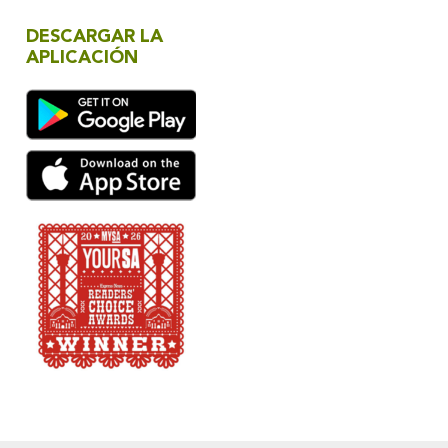
DESCARGAR LA
APLICACIÓN