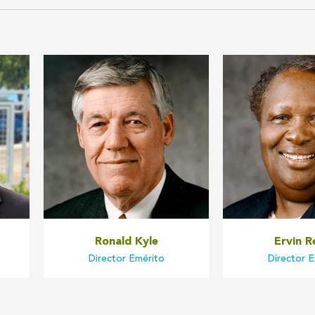
Ronald Kyle
Ervin R
Director Emérito
Director E