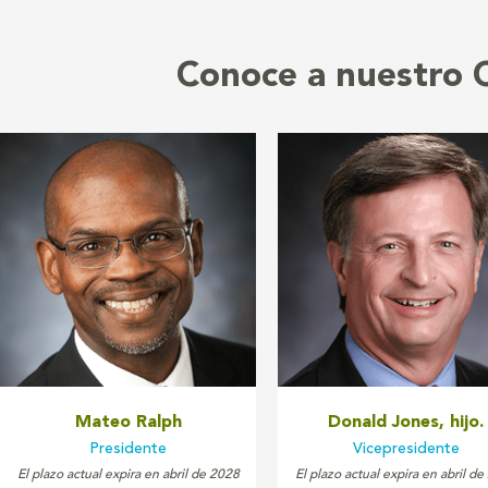
Conoce a nuestro 
Mateo Ralph
Donald Jones, hijo.
Presidente
Vicepresidente
El plazo actual expira en abril de 2028
El plazo actual expira en abril d