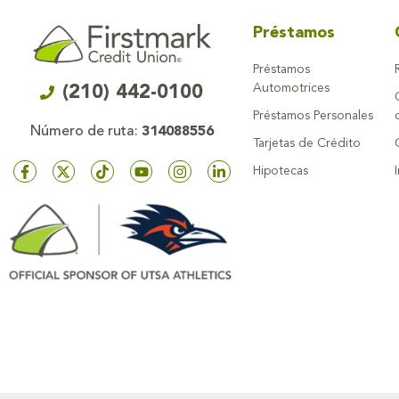
Préstamos
Préstamos
Automotrices
(210) 442-0100
Préstamos Personales
Número de ruta:
314088556
Tarjetas de Crédito
Hipotecas