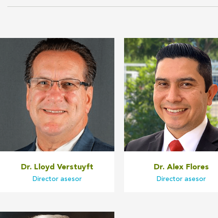
Dr. Lloyd Verstuyft
Dr. Alex Flores
Director asesor
Director asesor