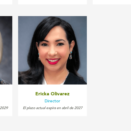
Ericka Olivarez
Director
e 2029
El plazo actual expira en abril de 2027