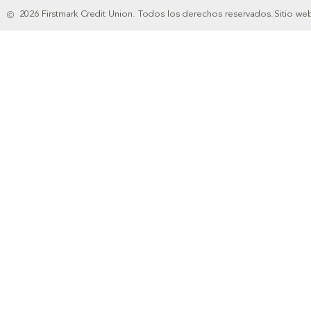
2026 Firstmark Credit Union. Todos los derechos reservados.
Sitio we