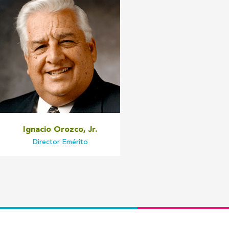
Ignacio Orozco, Jr.
Director Emérito