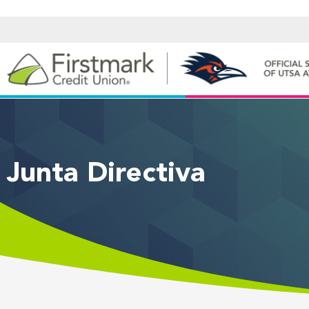
Junta Directiva